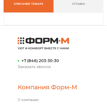
ОПИСАНИЕ ТОВАРА
ОТЗЫВЫ
+7 (846) 203-30-30
Заказать звонок
Компания Форм-М
О компании