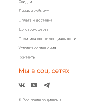
Скидки
Личный кабинет
Оплата и доставка
Договор-оферта
Политика конфиденциальности
Условия соглашения
Контакты
Мы в соц. сетях
© Все права защищены