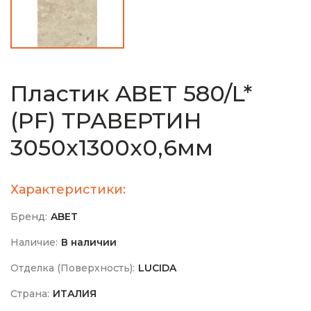
Пластик ABET 580/L*
(PF) ТРАВЕРТИН
3050х1300х0,6мм
Характеристики:
Бренд:
ABET
Наличие:
В наличии
Отделка (Поверхность):
LUCIDA
Страна:
ИТАЛИЯ