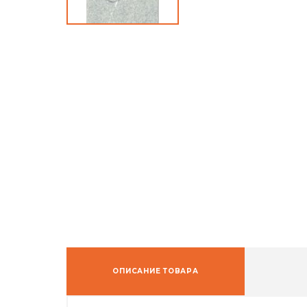
ОПИСАНИЕ ТОВАРА