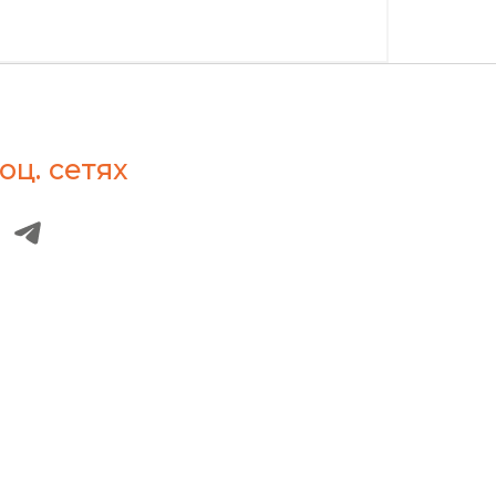
оц. сетях