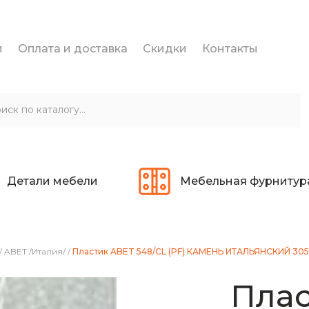
и
Оплата и доставка
Скидки
Контакты
Детали мебели
Мебельная фурнитур
/
ABET /Италия/
/
Пластик ABET 548/CL (PF) КАМЕНЬ ИТАЛЬЯНСКИЙ 30
Плас