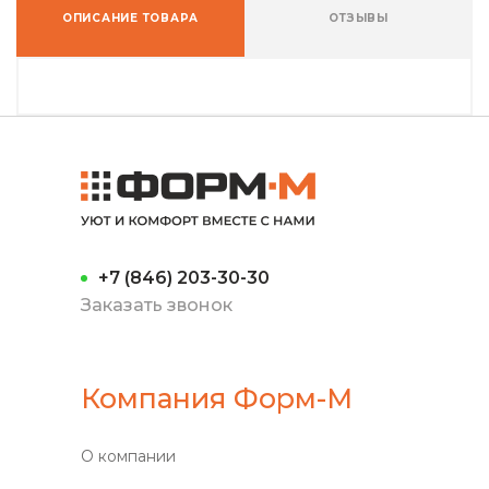
ОПИСАНИЕ ТОВАРА
ОТЗЫВЫ
+7 (846) 203-30-30
Заказать звонок
Компания Форм-М
О компании