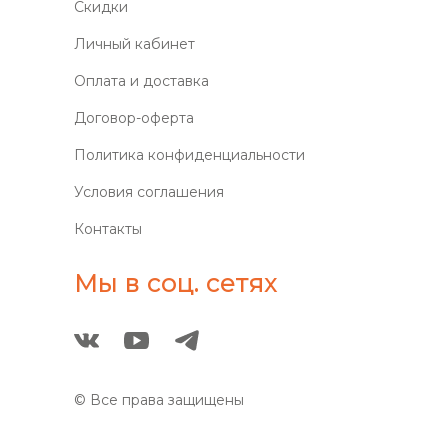
Скидки
Личный кабинет
Оплата и доставка
Договор-оферта
Политика конфиденциальности
Условия соглашения
Контакты
Мы в соц. сетях
© Все права защищены