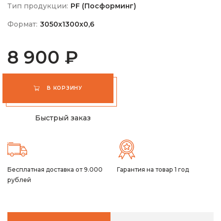
Тип продукции:
PF (Посформинг)
Формат:
3050х1300х0,6
8 900 ₽
В КОРЗИНУ
Быстрый заказ
Бесплатная доставка от 9.000
Гарантия на товар 1 год
рублей