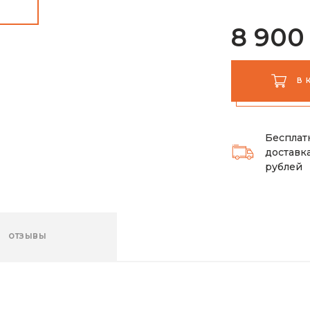
8 900
В 
Бесплат
доставка
рублей
ОТЗЫВЫ