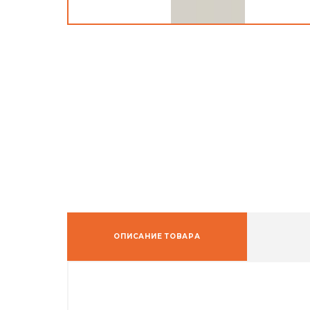
ОПИСАНИЕ ТОВАРА