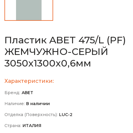
Пластик ABET 475/L (PF)
ЖЕМЧУЖНО-СЕРЫЙ
3050х1300х0,6мм
Характеристики:
Бренд:
ABET
Наличие:
В наличии
Отделка (Поверхность):
LUC-2
Страна:
ИТАЛИЯ