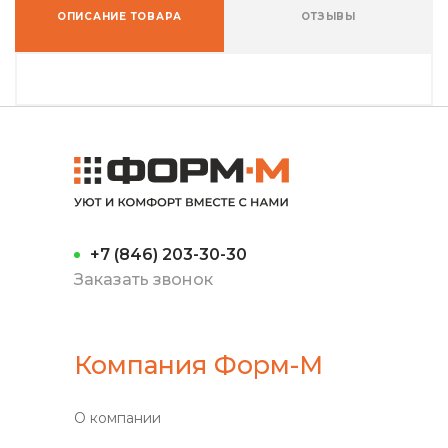
ОПИСАНИЕ ТОВАРА
ОТЗЫВЫ
+7 (846) 203-30-30
Заказать звонок
Компания Форм-М
О компании