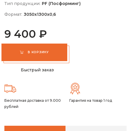
Тип продукции:
PF (Посформинг)
Формат:
3050х1300х0,6
9 400 ₽
В КОРЗИНУ
Быстрый заказ
Бесплатная доставка от 9.000
Гарантия на товар 1 год
рублей