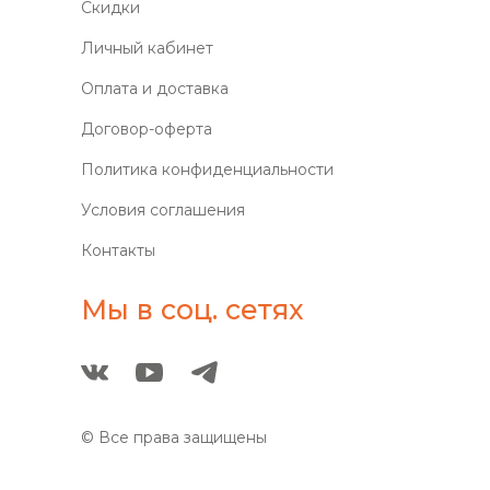
Скидки
Личный кабинет
Оплата и доставка
Договор-оферта
Политика конфиденциальности
Условия соглашения
Контакты
Мы в соц. сетях
© Все права защищены