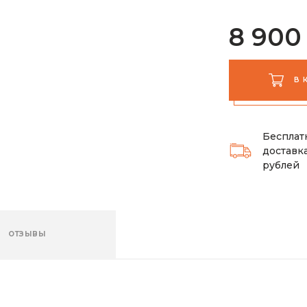
8 900
В 
Бесплат
доставка
рублей
ОТЗЫВЫ