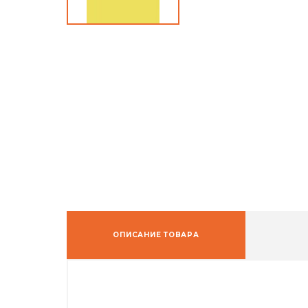
ОПИСАНИЕ ТОВАРА