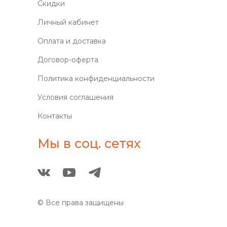
Скидки
Личный кабинет
Оплата и доставка
Договор-оферта
Политика конфиденциальности
Условия соглашения
Контакты
Мы в соц. сетях
© Все права защищены