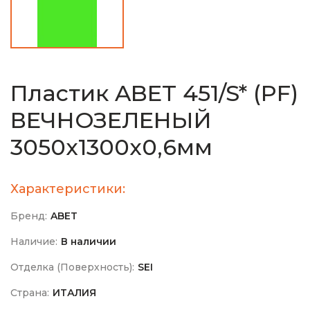
Пластик ABET 451/S* (PF)
ВЕЧНОЗЕЛЕНЫЙ
3050х1300х0,6мм
Характеристики:
Бренд:
ABET
Наличие:
В наличии
Отделка (Поверхность):
SEI
Страна:
ИТАЛИЯ