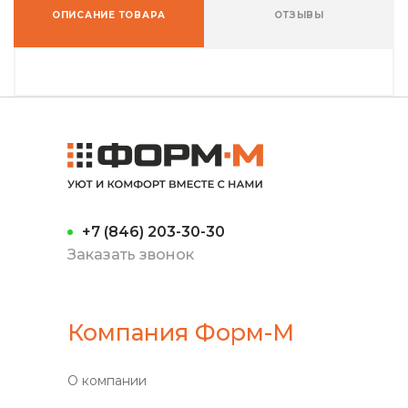
ОПИСАНИЕ ТОВАРА
ОТЗЫВЫ
+7 (846) 203-30-30
Заказать звонок
Компания Форм-М
О компании