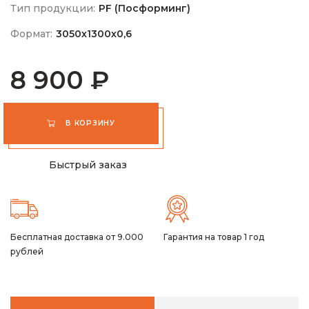
Тип продукции:
PF (Посформинг)
Формат:
3050х1300х0,6
8 900 ₽
В КОРЗИНУ
Быстрый заказ
Бесплатная доставка от 9.000
Гарантия на товар 1 год
рублей