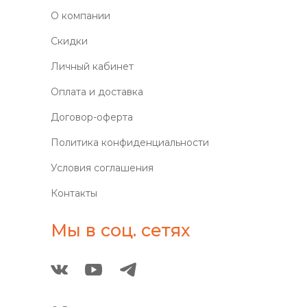
О компании
Скидки
Личный кабинет
Оплата и доставка
Договор-оферта
Политика конфиденциальности
Условия соглашения
Контакты
Мы в соц. сетях