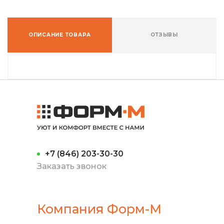
ОПИСАНИЕ ТОВАРА
ОТЗЫВЫ
+7 (846) 203-30-30
Заказать звонок
Компания Форм-М