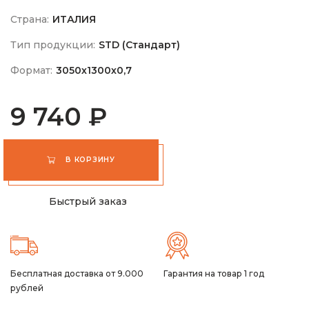
Страна:
ИТАЛИЯ
Тип продукции:
STD (Стандарт)
Формат:
3050х1300х0,7
9 740 ₽
В КОРЗИНУ
Быстрый заказ
Бесплатная доставка от 9.000
Гарантия на товар 1 год
рублей