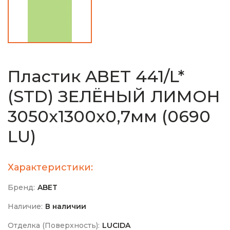
Пластик ABET 441/L*
(STD) ЗЕЛЁНЫЙ ЛИМОН
3050х1300х0,7мм (0690
LU)
Характеристики:
Бренд:
ABET
Наличие:
В наличии
Отделка (Поверхность):
LUCIDA