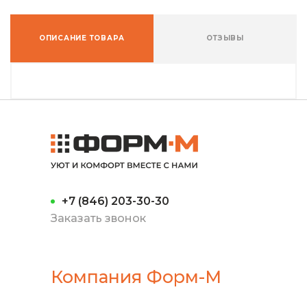
ОПИСАНИЕ ТОВАРА
ОТЗЫВЫ
+7 (846) 203-30-30
Заказать звонок
Компания Форм-М