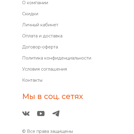
О компании
Скидки
Личный кабинет
Оплата и доставка
Договор-оферта
Политика конфиденциальности
Условия соглашения
Контакты
Мы в соц. сетях
© Все права защищены