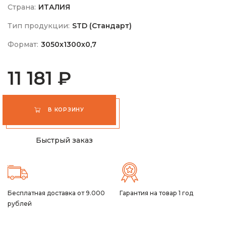
Страна:
ИТАЛИЯ
Тип продукции:
STD (Стандарт)
Формат:
3050х1300х0,7
11 181 ₽
В КОРЗИНУ
Быстрый заказ
Бесплатная доставка от 9.000
Гарантия на товар 1 год
рублей