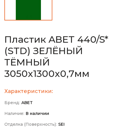
Пластик ABET 440/S*
(STD) ЗЕЛЁНЫЙ
ТЁМНЫЙ
3050х1300х0,7мм
Характеристики:
Бренд:
ABET
Наличие:
В наличии
Отделка (Поверхность):
SEI