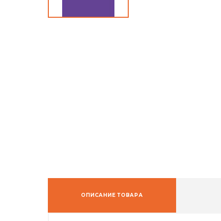
ОПИСАНИЕ ТОВАРА