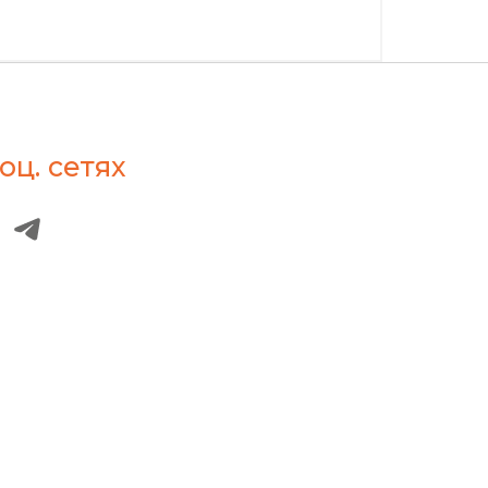
оц. сетях