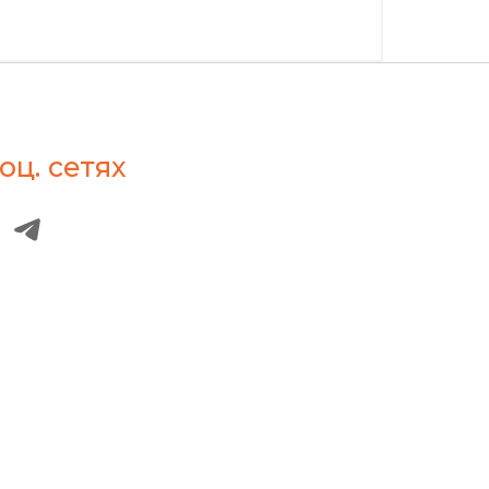
оц. сетях