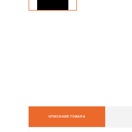
ОПИСАНИЕ ТОВАРА