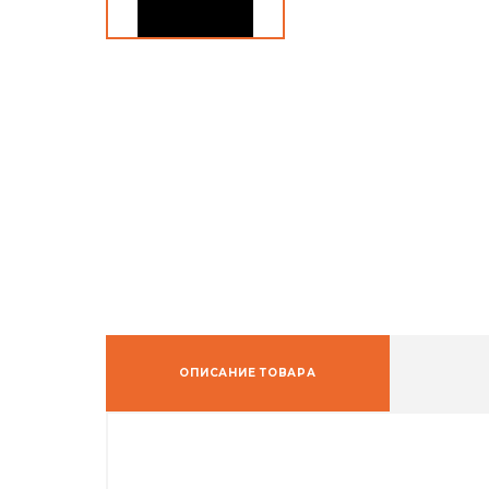
ОПИСАНИЕ ТОВАРА