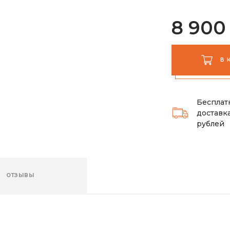
8 900
В 
Бесплат
доставка
рублей
ОТЗЫВЫ