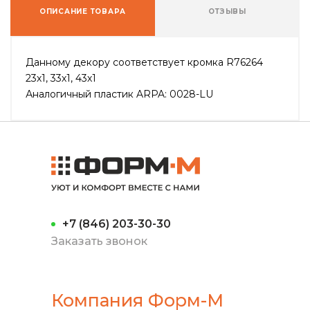
ОПИСАНИЕ ТОВАРА
ОТЗЫВЫ
Данному декору соответствует кромка R76264
23х1, 33х1, 43х1
Аналогичный пластик ARPA: 0028-LU
+7 (846) 203-30-30
Заказать звонок
Компания Форм-М