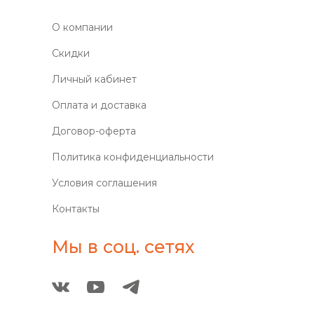
О компании
Скидки
Личный кабинет
Оплата и доставка
Договор-оферта
Политика конфиденциальности
Условия соглашения
Контакты
Мы в соц. сетях