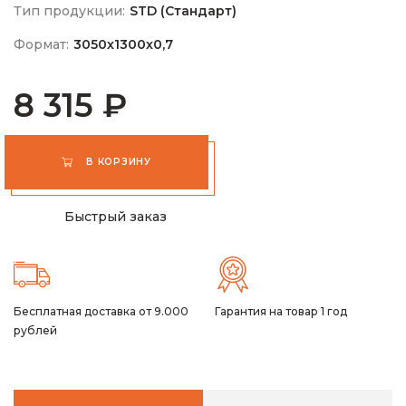
Тип продукции:
STD (Стандарт)
Формат:
3050х1300х0,7
8 315 ₽
В КОРЗИНУ
Быстрый заказ
Бесплатная доставка от 9.000
Гарантия на товар 1 год
рублей