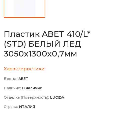
Пластик ABET 410/L*
(STD) БЕЛЫЙ ЛЕД
3050х1300х0,7мм
Характеристики:
Бренд:
ABET
Наличие:
В наличии
Отделка (Поверхность):
LUCIDA
Страна:
ИТАЛИЯ