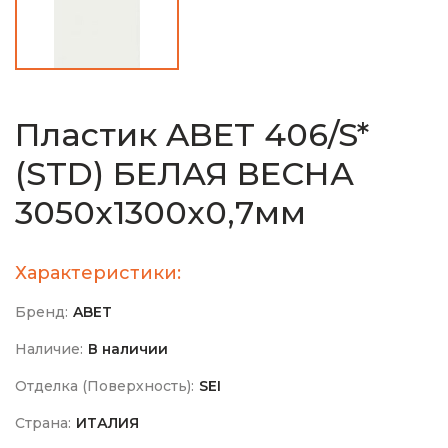
Пластик ABET 406/S*
(STD) БЕЛАЯ ВЕСНА
3050х1300х0,7мм
Характеристики:
Бренд:
ABET
Наличие:
В наличии
Отделка (Поверхность):
SEI
Страна:
ИТАЛИЯ