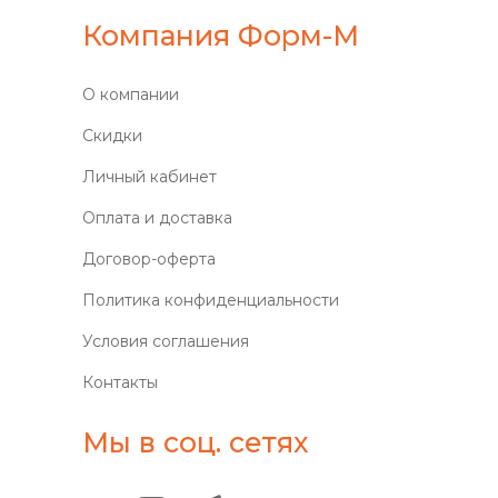
Компания Форм-М
О компании
Скидки
Личный кабинет
Оплата и доставка
Договор-оферта
Политика конфиденциальности
Условия соглашения
Контакты
Мы в соц. сетях