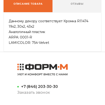
ОПИСАНИЕ ТОВАРА
ОТЗЫВЫ
Данному декору соответствует Кромка R11474
19х2, 30х2, 43х2
Аналогичный пластик
ARPA: 0001-R
LAMICOLOR: 754-Velvet
+7 (846) 203-30-30
Заказать звонок