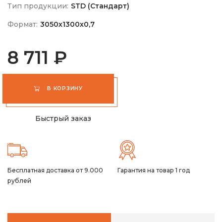
Тип продукции:
STD (Стандарт)
Формат:
3050х1300х0,7
8 711 ₽
В КОРЗИНУ
Быстрый заказ
Бесплатная доставка от 9.000
Гарантия на товар 1 год
рублей