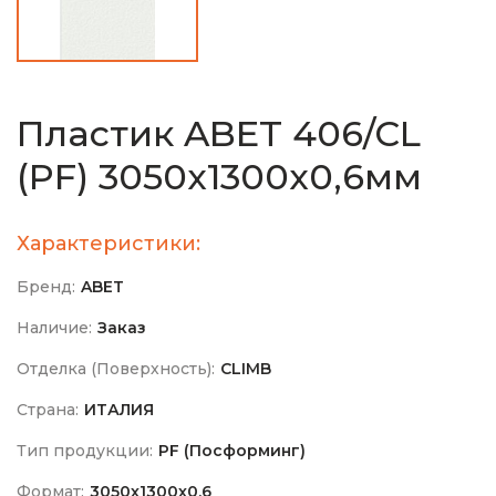
Пластик ABET 406/CL
(PF) 3050х1300х0,6мм
Характеристики:
Бренд:
ABET
Наличие:
Заказ
Отделка (Поверхность):
CLIMB
Страна:
ИТАЛИЯ
Тип продукции:
PF (Посформинг)
Формат:
3050х1300х0,6