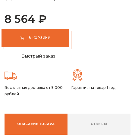
8 564 ₽
В КОРЗИНУ
Быстрый заказ
Бесплатная доставка от 9.000
Гарантия на товар 1 год
рублей
ОПИСАНИЕ ТОВАРА
ОТЗЫВЫ