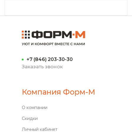
+7 (846) 203-30-30
Заказать звонок
Компания Форм-М
О компании
Скидки
Личный кабинет