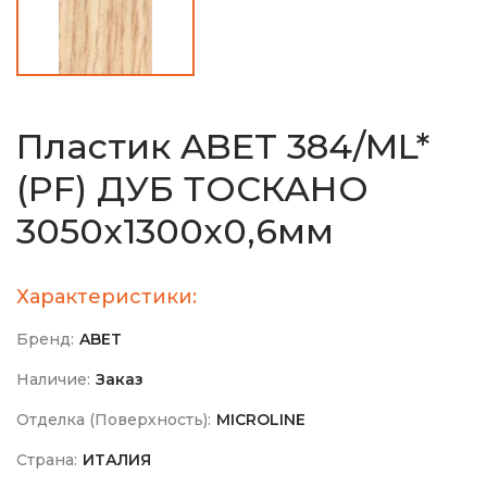
Пластик ABET 384/ML*
(PF) ДУБ ТОСКАНО
3050х1300х0,6мм
Характеристики:
Бренд:
ABET
Наличие:
Заказ
Отделка (Поверхность):
MICROLINE
Страна:
ИТАЛИЯ