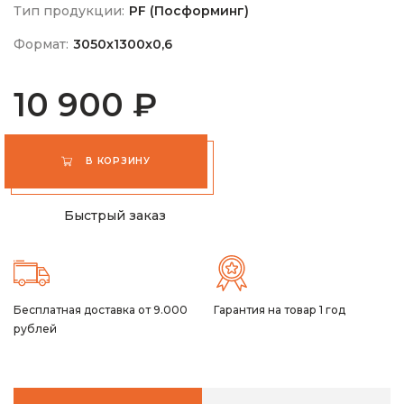
Тип продукции:
PF (Посформинг)
Формат:
3050х1300х0,6
10 900 ₽
В КОРЗИНУ
Быстрый заказ
Бесплатная доставка от 9.000
Гарантия на товар 1 год
рублей