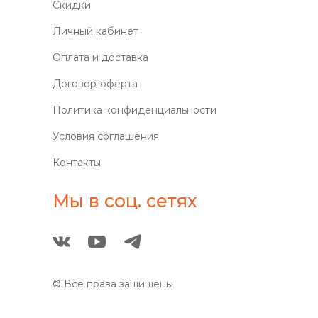
Скидки
Личный кабинет
Оплата и доставка
Договор-оферта
Политика конфиденциальности
Условия соглашения
Контакты
Мы в соц. сетях
© Все права защищены