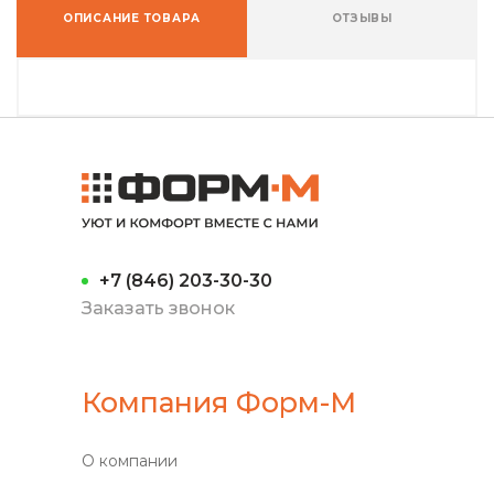
ОПИСАНИЕ ТОВАРА
ОТЗЫВЫ
+7 (846) 203-30-30
Заказать звонок
Компания Форм-М
О компании