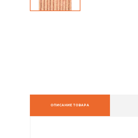
ОПИСАНИЕ ТОВАРА