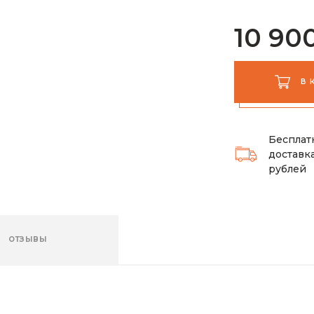
10 90
В 
Бесплат
доставка
рублей
ОТЗЫВЫ