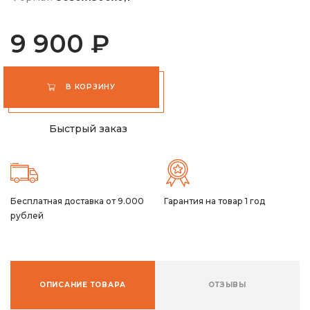
9 900 ₽
В КОРЗИНУ
Быстрый заказ
Бесплатная доставка от 9.000
Гарантия на товар 1 год
рублей
ОПИСАНИЕ ТОВАРА
ОТЗЫВЫ