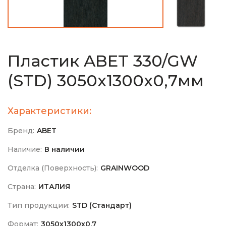
Пластик ABET 330/GW
(STD) 3050х1300х0,7мм
Характеристики:
Бренд:
ABET
Наличие:
В наличии
Отделка (Поверхность):
GRAINWOOD
Страна:
ИТАЛИЯ
Тип продукции:
STD (Стандарт)
Формат:
3050х1300х0,7