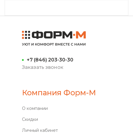
+7 (846) 203-30-30
Заказать звонок
Компания Форм-М
О компании
Скидки
Личный кабинет