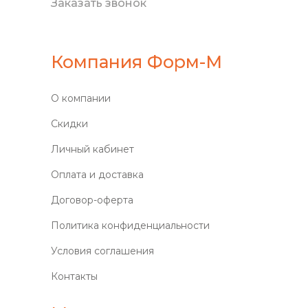
Заказать звонок
Компания Форм-М
О компании
Скидки
Личный кабинет
Оплата и доставка
Договор-оферта
Политика конфиденциальности
Условия соглашения
Контакты