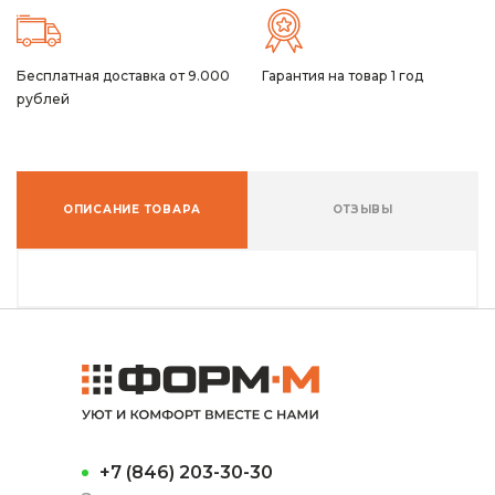
Бесплатная доставка от 9.000
Гарантия на товар 1 год
рублей
ОПИСАНИЕ ТОВАРА
ОТЗЫВЫ
+7 (846) 203-30-30