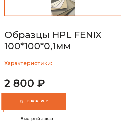
Образцы HPL FENIX
100*100*0,1мм
Характеристики:
2 800 ₽
В КОРЗИНУ
Быстрый заказ