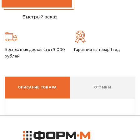
Быстрый заказ
Бесплатная доставка от 9.000
Гарантия на товар 1 год
рублей
ОПИСАНИЕ ТОВАРА
ОТЗЫВЫ