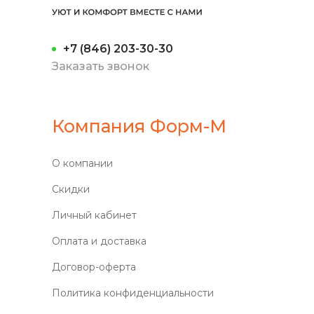
+7 (846) 203-30-30
Заказать звонок
Компания Форм-М
О компании
Скидки
Личный кабинет
Оплата и доставка
Договор-оферта
Политика конфиденциальности