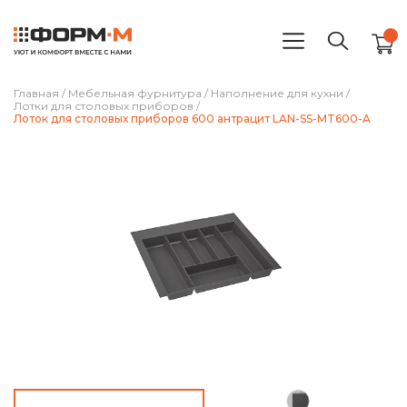
Главная
/
Мебельная фурнитура
/
Наполнение для кухни
/
Лотки для столовых приборов
/
Лоток для столовых приборов 600 антрацит LAN-SS-MT600-A