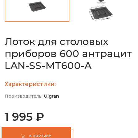
Лоток для столовых
приборов 600 антрацит
LAN-SS-MT600-A
Характеристики:
Производитель:
Ulgran
1 995 ₽
В КОРЗИНУ