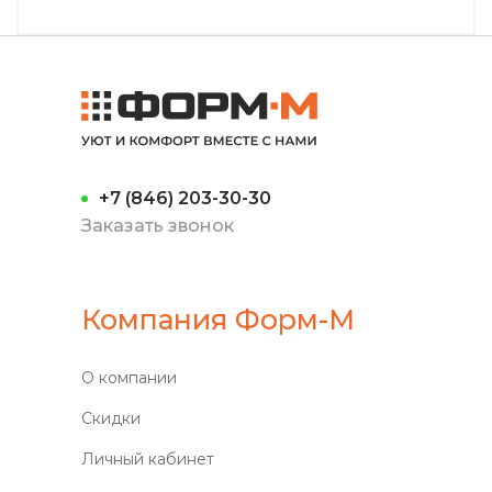
+7 (846) 203-30-30
Заказать звонок
Компания Форм-М
О компании
Скидки
Личный кабинет