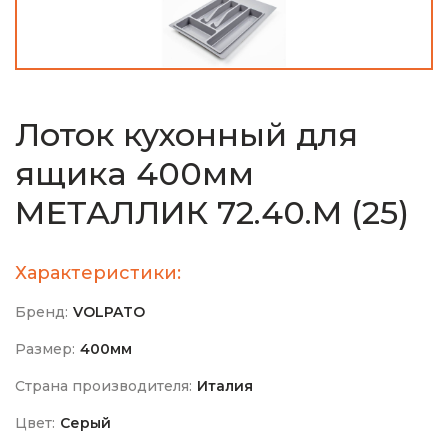
Лоток кухонный для
ящика 400мм
МЕТАЛЛИК 72.40.M (25)
Характеристики:
Бренд:
VOLPATO
Размер:
400мм
Страна производителя:
Италия
Цвет:
Серый