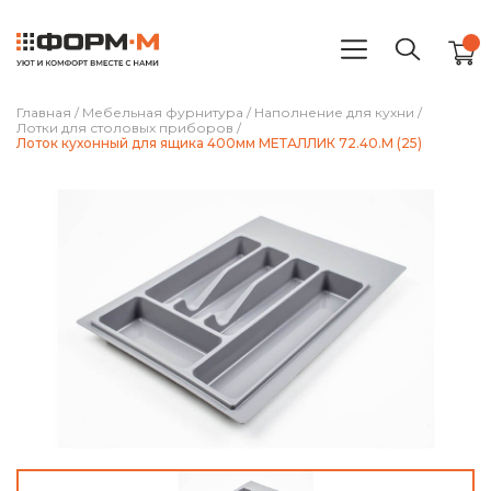
Главная
/
Мебельная фурнитура
/
Наполнение для кухни
/
Лотки для столовых приборов
/
Лоток кухонный для ящика 400мм МЕТАЛЛИК 72.40.M (25)