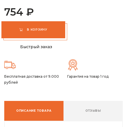
754 ₽
В КОРЗИНУ
Быстрый заказ
Бесплатная доставка от 9.000
Гарантия на товар 1 год
рублей
ОПИСАНИЕ ТОВАРА
ОТЗЫВЫ