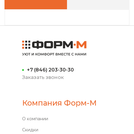
+7 (846) 203-30-30
Заказать звонок
Компания Форм-М
О компании
Скидки