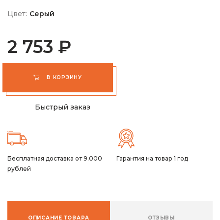
Цвет:
Серый
2 753 ₽
В КОРЗИНУ
Быстрый заказ
Бесплатная доставка от 9.000
Гарантия на товар 1 год
рублей
ОПИСАНИЕ ТОВАРА
ОТЗЫВЫ