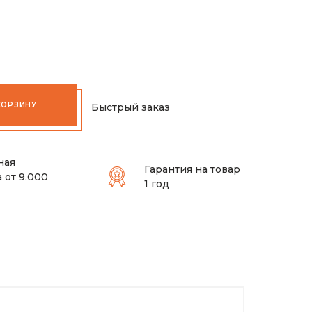
КОРЗИНУ
Быстрый заказ
ная
Гарантия на товар
 от 9.000
1 год