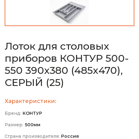
Лоток для столовых
приборов КОНТУР 500-
550 390х380 (485х470),
СЕРЫЙ (25)
Характеристики:
Бренд:
КОНТУР
Размер:
500мм
Страна производителя:
Россия