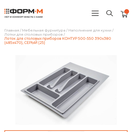
Главная
/
Мебельная фурнитура
/
Наполнение для кухни
/
Лотки для столовых приборов
/
Лоток для столовых приборов КОНТУР 500-550 390х380
(485х470), СЕРЫЙ (25)