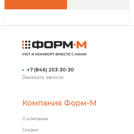
+7 (846) 203-30-30
Заказать звонок
Компания Форм-М
О компании
Скидки