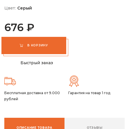
Цвет:
Серый
676 ₽
В КОРЗИНУ
Быстрый заказ
Бесплатная доставка от 9.000
Гарантия на товар 1 год
рублей
ОПИСАНИЕ ТОВАРА
ОТЗЫВЫ