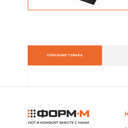
ОПИСАНИЕ ТОВАРА