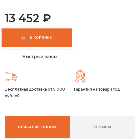
13 452 ₽
В КОРЗИНУ
Быстрый заказ
Бесплатная доставка от 9.000
Гарантия на товар 1 год
рублей
ОПИСАНИЕ ТОВАРА
ОТЗЫВЫ