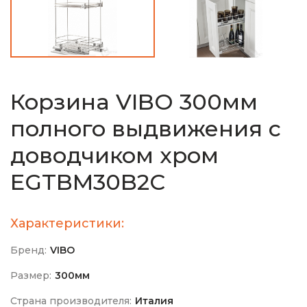
Корзина VIBO 300мм
полного выдвижения с
доводчиком хром
EGTBM30B2C
Характеристики:
Бренд:
VIBO
Размер:
300мм
Страна производителя:
Италия