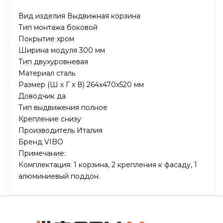
Вид изделия Выдвижная корзина
Тип монтажа боковой
Покрытие хром
Ширина модуля 300 мм
Тип двухуровневая
Материал сталь
Размер (Ш х Г х В) 264х470х520 мм
Доводчик да
Тип выдвижения полное
Крепление снизу
Производитель Италия
Бренд VIBO
Примечание:
Комплектация: 1 корзина, 2 крепления к фасаду, 1
алюминиевый поддон.