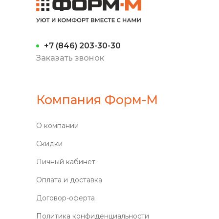
+7 (846) 203-30-30
Заказать звонок
Компания Форм-М
О компании
Скидки
Личный кабинет
Оплата и доставка
Договор-оферта
Политика конфиденциальности