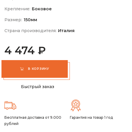
Крепление:
Боковое
Размер:
150мм
Страна производителя:
Италия
4 474 ₽
В КОРЗИНУ
Быстрый заказ
Бесплатная доставка от 9.000
Гарантия на товар 1 год
рублей