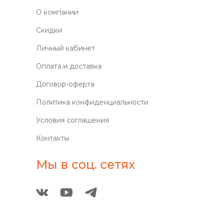
О компании
Скидки
Личный кабинет
Оплата и доставка
Договор-оферта
Политика конфиденциальности
Условия соглашения
Контакты
Мы в соц. сетях