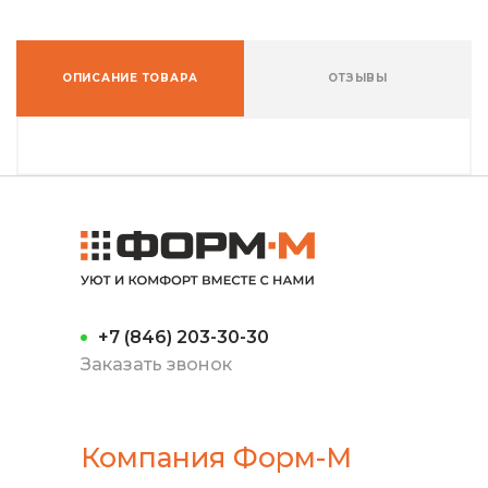
ОПИСАНИЕ ТОВАРА
ОТЗЫВЫ
+7 (846) 203-30-30
Заказать звонок
Компания Форм-М