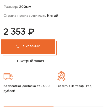
Размер:
200мм
Страна производителя:
Китай
2 353 ₽
В КОРЗИНУ
Быстрый заказ
Бесплатная доставка от 9.000
Гарантия на товар 1 год
рублей