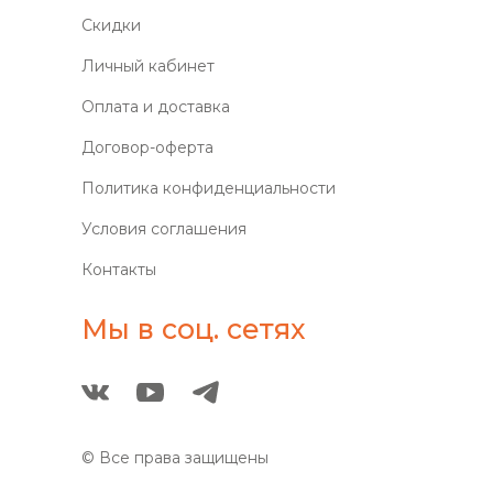
Скидки
Личный кабинет
Оплата и доставка
Договор-оферта
Политика конфиденциальности
Условия соглашения
Контакты
Мы в соц. сетях
© Все права защищены