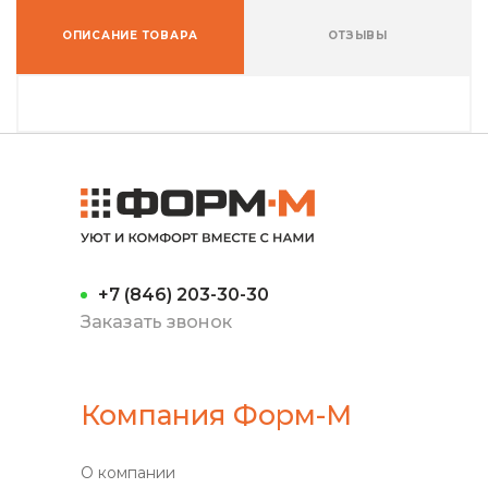
ОПИСАНИЕ ТОВАРА
ОТЗЫВЫ
+7 (846) 203-30-30
Заказать звонок
Компания Форм-М
О компании