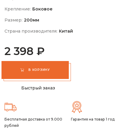
Крепление:
Боковое
Размер:
200мм
Страна производителя:
Китай
2 398 ₽
В КОРЗИНУ
Быстрый заказ
Бесплатная доставка от 9.000
Гарантия на товар 1 год
рублей