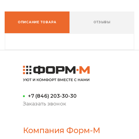
ОПИСАНИЕ ТОВАРА
ОТЗЫВЫ
+7 (846) 203-30-30
Заказать звонок
Компания Форм-М