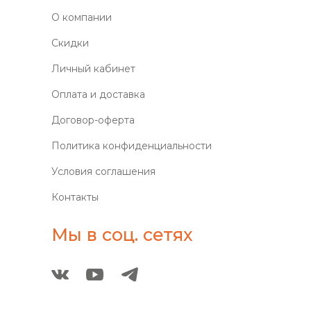
О компании
Скидки
Личный кабинет
Оплата и доставка
Договор-оферта
Политика конфиденциальности
Условия соглашения
Контакты
Мы в соц. сетях