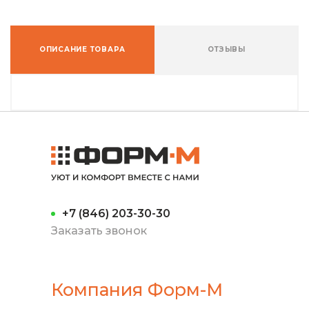
ОПИСАНИЕ ТОВАРА
ОТЗЫВЫ
+7 (846) 203-30-30
Заказать звонок
Компания Форм-М