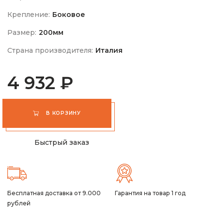
Крепление:
Боковое
Размер:
200мм
Страна производителя:
Италия
4 932 ₽
В КОРЗИНУ
Быстрый заказ
Бесплатная доставка от 9.000
Гарантия на товар 1 год
рублей