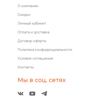
О компании
Скидки
Личный кабинет
Оплата и доставка
Договор-оферта
Политика конфиденциальности
Условия соглашения
Контакты
Мы в соц. сетях