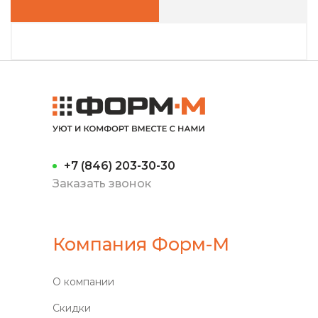
+7 (846) 203-30-30
Заказать звонок
Компания Форм-М
О компании
Скидки