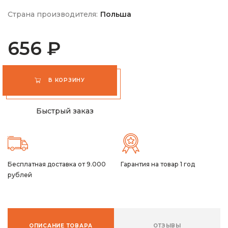
Страна производителя:
Польша
656 ₽
В КОРЗИНУ
Быстрый заказ
Бесплатная доставка от 9.000
Гарантия на товар 1 год
рублей
ОПИСАНИЕ ТОВАРА
ОТЗЫВЫ