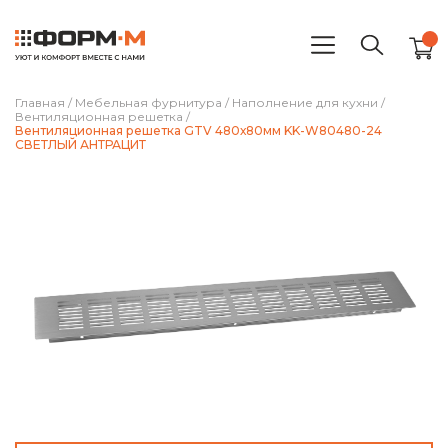
Главная
/
Мебельная фурнитура
/
Наполнение для кухни
/
Вентиляционная решетка
/
Вентиляционная решетка GTV 480х80мм KK-W80480-24
СВЕТЛЫЙ АНТРАЦИТ