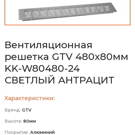
Вентиляционная
решетка GTV 480х80мм
KK-W80480-24
СВЕТЛЫЙ АНТРАЦИТ
Характеристики:
Бренд:
GTV
Высота:
80мм
Покрытие:
Алюминий