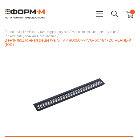
Главная
/
Мебельная фурнитура
/
Наполнение для кухни
/
Вентиляционная решетка
/
Вентиляционная решетка GTV 480х60мм VG-60484-20 ЧЕРНЫЙ
(100)