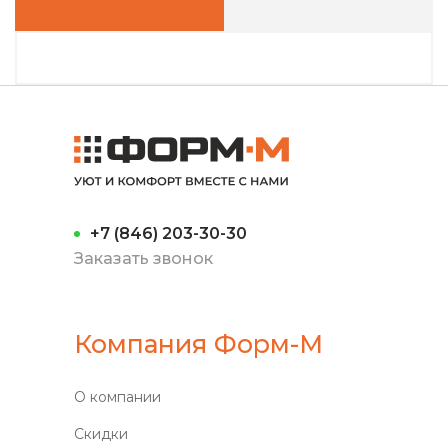
+7 (846) 203-30-30
Заказать звонок
Компания Форм-М
О компании
Скидки