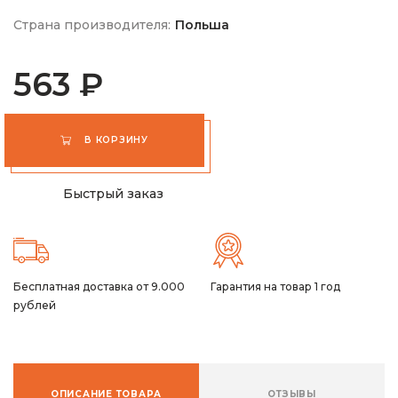
Страна производителя:
Польша
563 ₽
В КОРЗИНУ
Быстрый заказ
Бесплатная доставка от 9.000
Гарантия на товар 1 год
рублей
ОПИСАНИЕ ТОВАРА
ОТЗЫВЫ