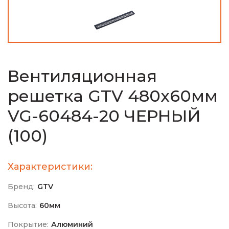
Вентиляционная
решетка GTV 480х60мм
VG-60484-20 ЧЕРНЫЙ
(100)
Характеристики:
Бренд:
GTV
Высота:
60мм
Покрытие:
Алюминий