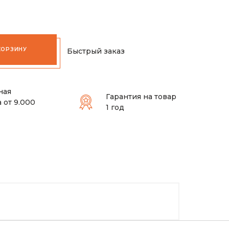
КОРЗИНУ
Быстрый заказ
ная
Гарантия на товар
 от 9.000
1 год