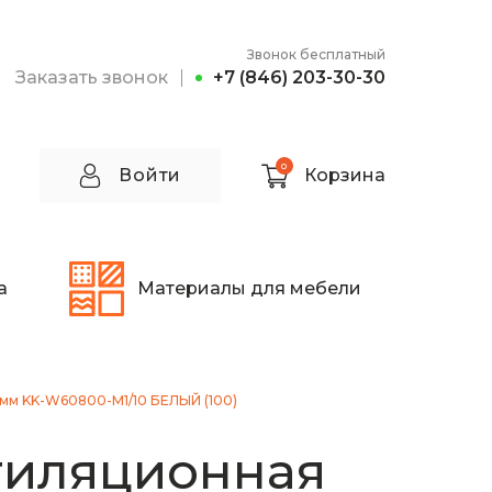
Звонок бесплатный
Заказать звонок
+7 (846) 203-30-30
0
Войти
Корзина
а
Материалы для мебели
мм KK-W60800-M1/10 БЕЛЫЙ (100)
тиляционная