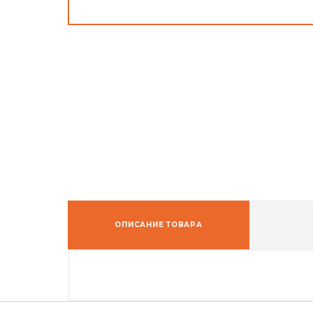
ОПИСАНИЕ ТОВАРА