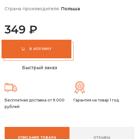
Страна производителя:
Польша
349 ₽
В КОРЗИНУ
Быстрый заказ
Бесплатная доставка от 9.000
Гарантия на товар 1 год
рублей
ОПИСАНИЕ ТОВАРА
ОТЗЫВЫ