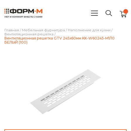
Главная
/
Мебельная фурнитура
/
Наполнение для кухни
/
Вентиляционная решетка
/
Вентиляционная решетка GTV 245х60мм KK-W60245-M1/10
БЕЛЫЙ (100)