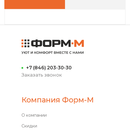
+7 (846) 203-30-30
Заказать звонок
Компания Форм-М
О компании
Скидки