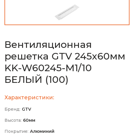
Вентиляционная
решетка GTV 245х60мм
KK-W60245-M1/10
БЕЛЫЙ (100)
Характеристики:
Бренд:
GTV
Высота:
60мм
Покрытие:
Алюминий