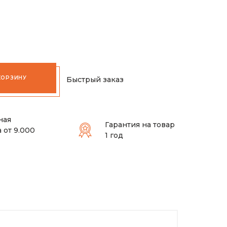
КОРЗИНУ
Быстрый заказ
ная
Гарантия на товар
 от 9.000
1 год