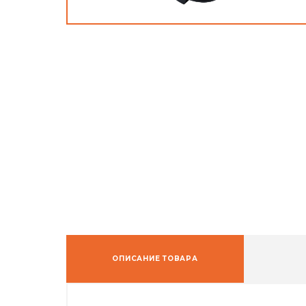
ОПИСАНИЕ ТОВАРА