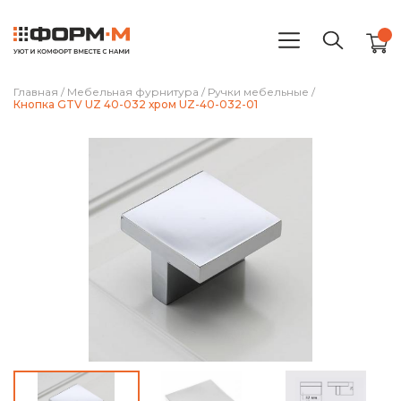
Главная
/
Мебельная фурнитура
/
Ручки мебельные
/
Кнопка GTV UZ 40-032 хром UZ-40-032-01