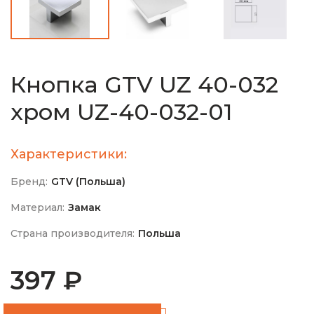
Кнопка GTV UZ 40-032
хром UZ-40-032-01
Характеристики:
Бренд:
GTV (Польша)
Материал:
Замак
Страна производителя:
Польша
397 ₽