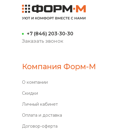
+7 (846) 203-30-30
Заказать звонок
Компания Форм-М
О компании
Скидки
Личный кабинет
Оплата и доставка
Договор-оферта