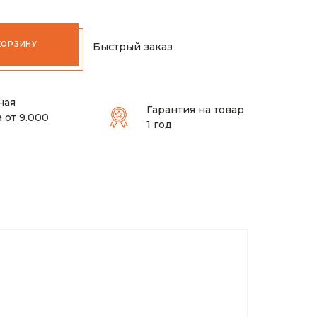
КОРЗИНУ
Быстрый заказ
ная
Гарантия на товар
 от 9.000
1 год