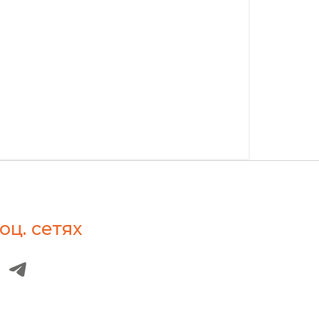
оц. сетях