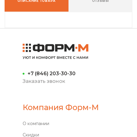
ОПИСАНИЕ ТОВАРА
ОТЗЫВЫ
+7 (846) 203-30-30
Заказать звонок
Компания Форм-М
О компании
Скидки