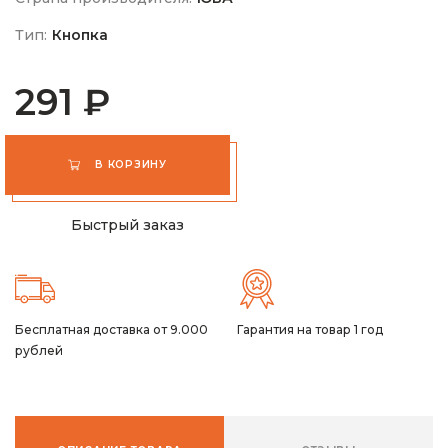
Тип:
Кнопка
291 ₽
В КОРЗИНУ
Быстрый заказ
Бесплатная доставка от 9.000
Гарантия на товар 1 год
рублей