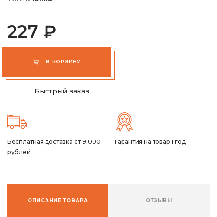
227 ₽
В КОРЗИНУ
Быстрый заказ
Бесплатная доставка от 9.000
Гарантия на товар 1 год
рублей
ОПИСАНИЕ ТОВАРА
ОТЗЫВЫ