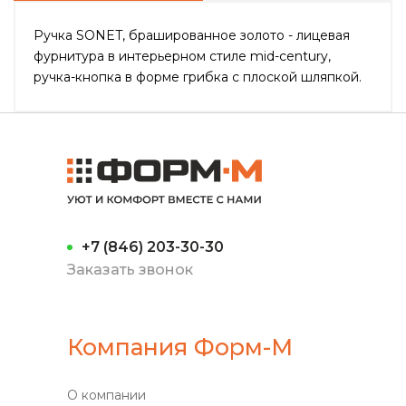
Ручка SONET, брашированное золото - лицевая
фурнитура в интерьерном стиле mid-century,
ручка-кнопка в форме грибка с плоской шляпкой.
+7 (846) 203-30-30
Заказать звонок
Компания Форм-М
О компании