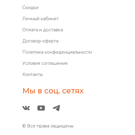
Скидки
Личный кабинет
Оплата и доставка
Договор-оферта
Политика конфиденциальности
Условия соглашения
Контакты
Мы в соц. сетях
© Все права защищены