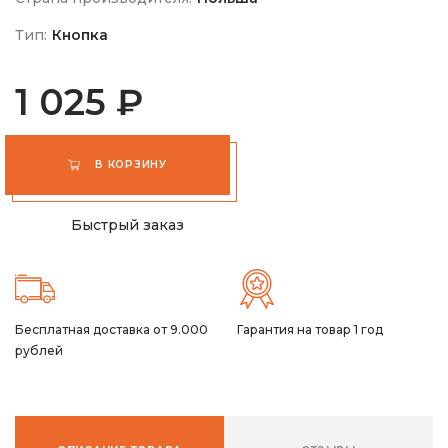
Тип:
Кнопка
1 025 ₽
В КОРЗИНУ
Быстрый заказ
Бесплатная доставка от 9.000
Гарантия на товар 1 год
рублей