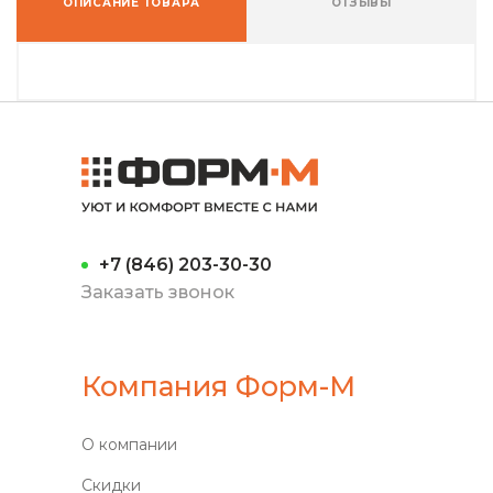
ОПИСАНИЕ ТОВАРА
ОТЗЫВЫ
+7 (846) 203-30-30
Заказать звонок
Компания Форм-М
О компании
Скидки