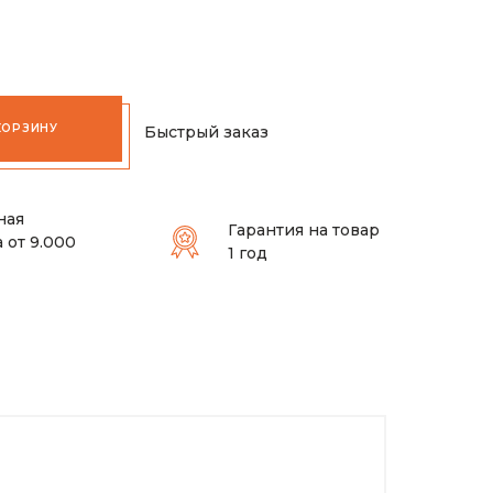
КОРЗИНУ
Быстрый заказ
ная
Гарантия на товар
 от 9.000
1 год