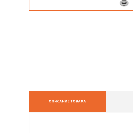
ОПИСАНИЕ ТОВАРА