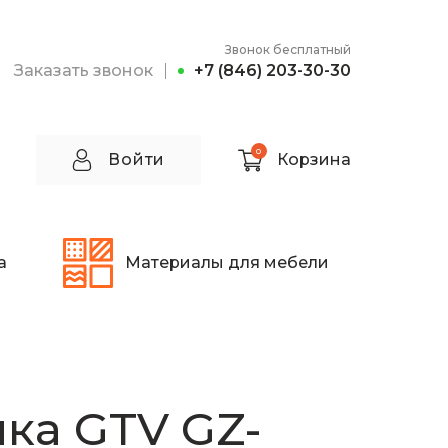
Звонок бесплатный
Заказать звонок
+7 (846) 203-30-30
0
Войти
Корзина
а
Материалы для мебели
ка GTV GZ-