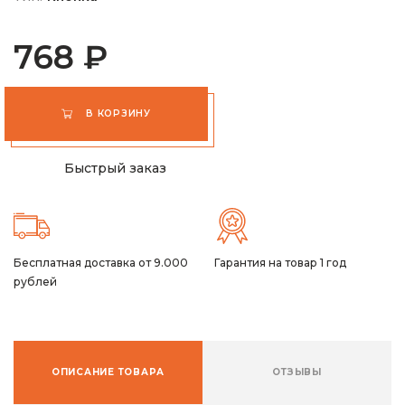
768 ₽
В КОРЗИНУ
Быстрый заказ
Бесплатная доставка от 9.000
Гарантия на товар 1 год
рублей
ОПИСАНИЕ ТОВАРА
ОТЗЫВЫ