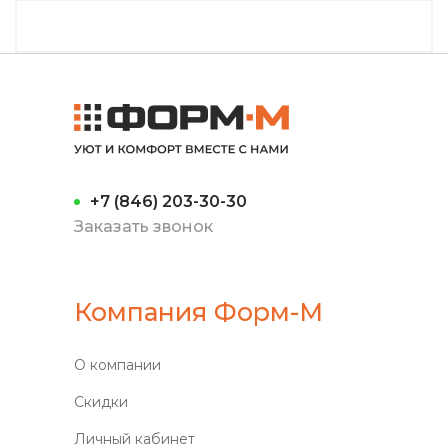
+7 (846) 203-30-30
Заказать звонок
Компания Форм-М
О компании
Скидки
Личный кабинет