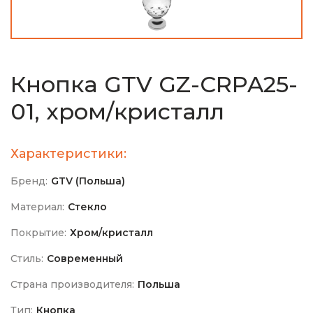
Кнопка GTV GZ-CRPA25-
01, хром/кристалл
Характеристики:
Бренд:
GTV (Польша)
Материал:
Стекло
Покрытие:
Хром/кристалл
Стиль:
Современный
Страна производителя:
Польша
Тип:
Кнопка