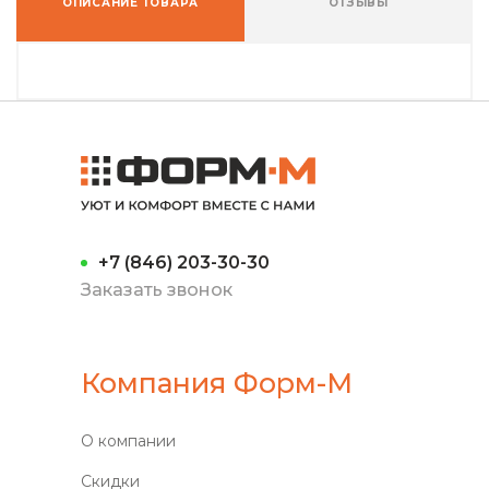
ОПИСАНИЕ ТОВАРА
ОТЗЫВЫ
+7 (846) 203-30-30
Заказать звонок
Компания Форм-М
О компании
Скидки