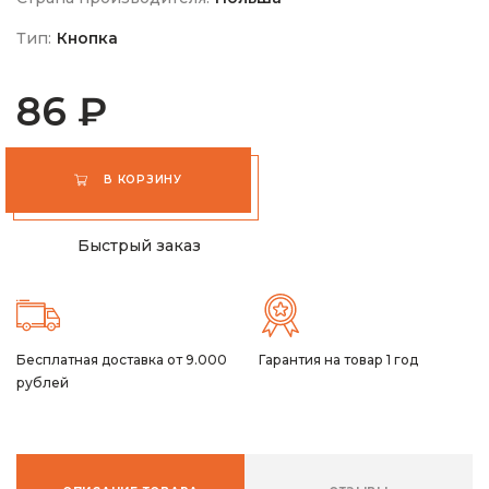
Тип:
Кнопка
86 ₽
В КОРЗИНУ
Быстрый заказ
Бесплатная доставка от 9.000
Гарантия на товар 1 год
рублей