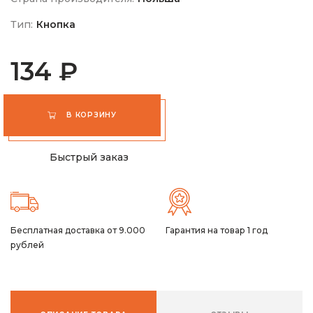
Тип:
Кнопка
134 ₽
В КОРЗИНУ
Быстрый заказ
Бесплатная доставка от 9.000
Гарантия на товар 1 год
рублей