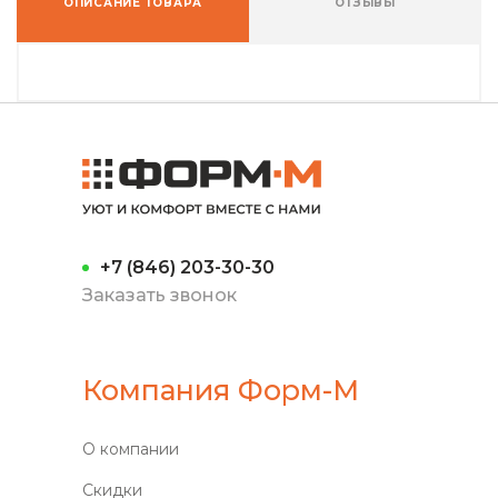
ОПИСАНИЕ ТОВАРА
ОТЗЫВЫ
+7 (846) 203-30-30
Заказать звонок
Компания Форм-М
О компании
Скидки