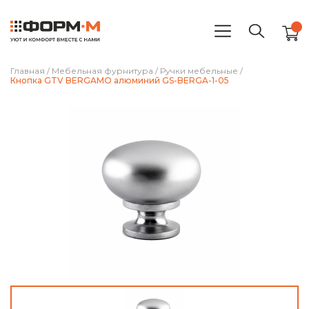
Главная
/
Мебельная фурнитура
/
Ручки мебельные
/
Кнопка GTV BERGAMO алюминий GS-BERGA-1-05