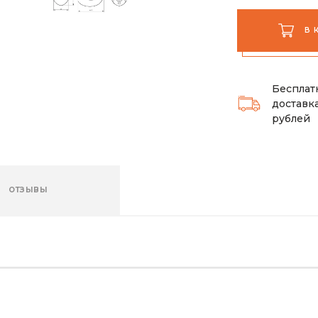
В 
Бесплат
доставка
рублей
ОТЗЫВЫ