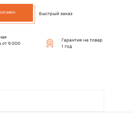
КОРЗИНУ
Быстрый заказ
ная
Гарантия на товар
 от 9.000
1 год