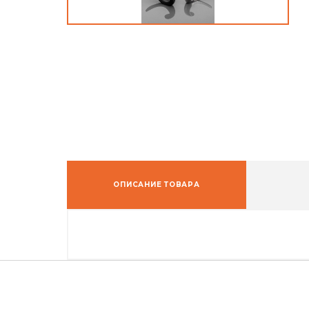
ОПИСАНИЕ ТОВАРА