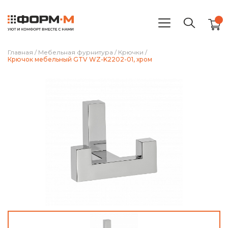
Главная
/
Мебельная фурнитура
/
Крючки
/
Крючок мебельный GTV WZ-K2202-01, хром