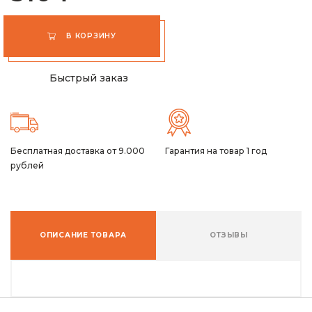
В КОРЗИНУ
Быстрый заказ
Бесплатная доставка от 9.000
Гарантия на товар 1 год
рублей
ОПИСАНИЕ ТОВАРА
ОТЗЫВЫ