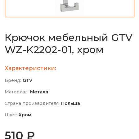
Крючок мебельный GTV
WZ-K2202-01, хром
Характеристики:
Бренд:
GTV
Материал:
Металл
Страна производителя:
Польша
Цвет:
Хром
510 ₽