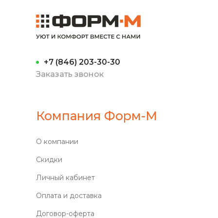
+7 (846) 203-30-30
Заказать звонок
Компания Форм-М
О компании
Скидки
Личный кабинет
Оплата и доставка
Договор-оферта