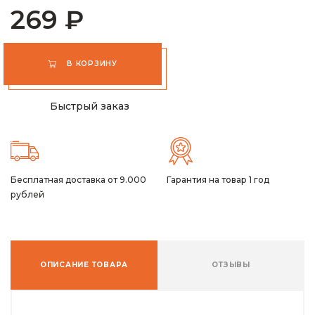
269 ₽
В КОРЗИНУ
Быстрый заказ
Бесплатная доставка от 9.000
Гарантия на товар 1 год
рублей
ОПИСАНИЕ ТОВАРА
ОТЗЫВЫ