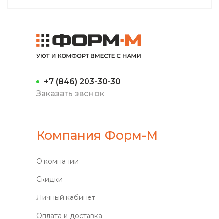
+7 (846) 203-30-30
Заказать звонок
Компания Форм-М
О компании
Скидки
Личный кабинет
Оплата и доставка