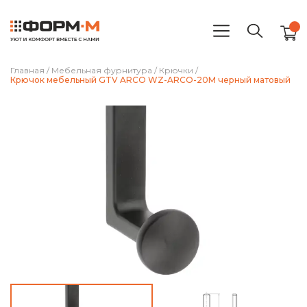
Главная
/
Мебельная фурнитура
/
Крючки
/
Крючок мебельный GTV ARCO WZ-ARCO-20M черный матовый