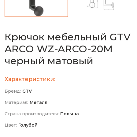
Крючок мебельный GTV
ARCO WZ-ARCO-20M
черный матовый
Характеристики:
Бренд:
GTV
Материал:
Металл
Страна производителя:
Польша
Цвет:
Голубой