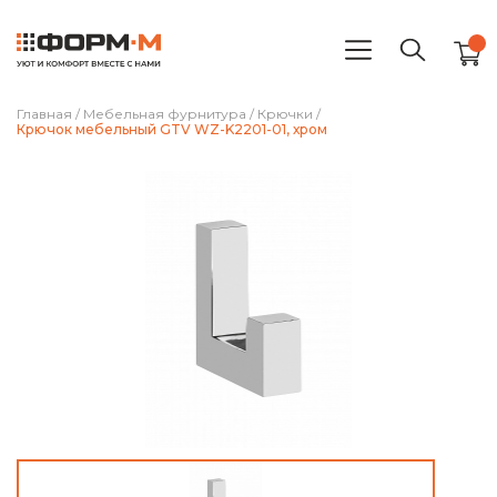
Главная
/
Мебельная фурнитура
/
Крючки
/
Крючок мебельный GTV WZ-K2201-01, хром