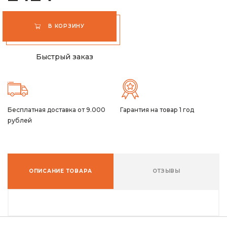
В КОРЗИНУ
Быстрый заказ
Бесплатная доставка от 9.000
Гарантия на товар 1 год
рублей
ОПИСАНИЕ ТОВАРА
ОТЗЫВЫ