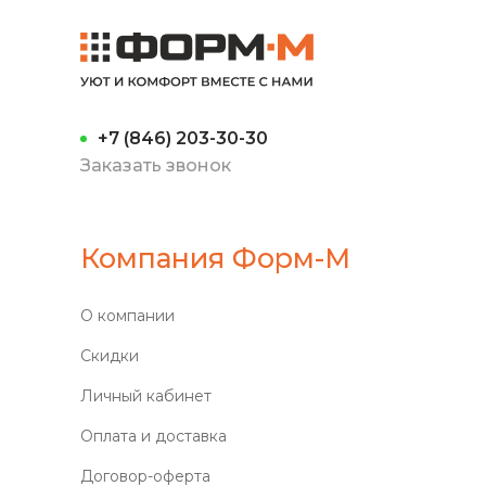
+7 (846) 203-30-30
Заказать звонок
Компания Форм-М
О компании
Скидки
Личный кабинет
Оплата и доставка
Договор-оферта