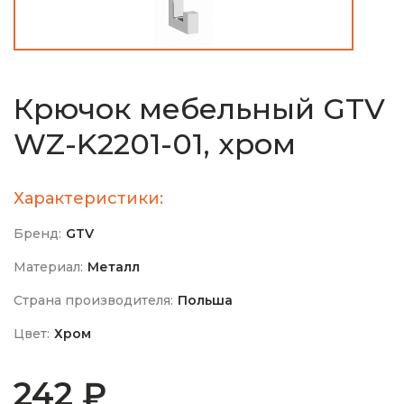
Крючок мебельный GTV
WZ-K2201-01, хром
Характеристики:
Бренд:
GTV
Материал:
Металл
Страна производителя:
Польша
Цвет:
Хром
242 ₽