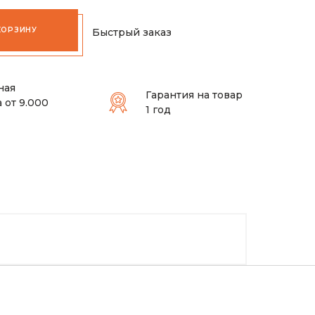
КОРЗИНУ
Быстрый заказ
ная
Гарантия на товар
 от 9.000
1 год