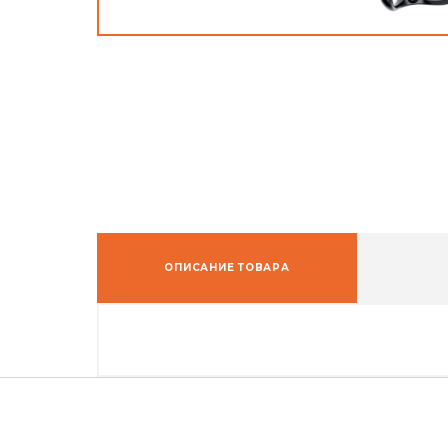
ОПИСАНИЕ ТОВАРА