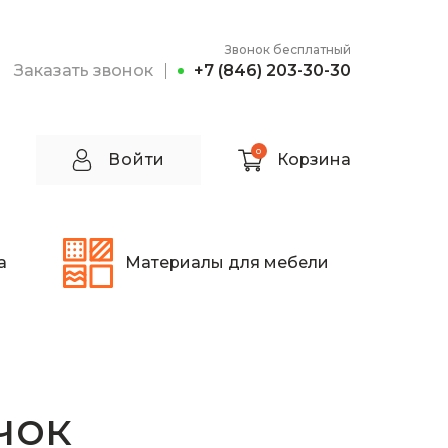
Звонок бесплатный
Заказать звонок
+7 (846) 203-30-30
0
Войти
Корзина
а
Материалы для мебели
чок