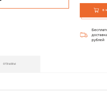
В 
Бесплат
доставка
рублей
ОТЗЫВЫ