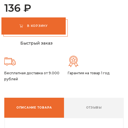
136 ₽
В КОРЗИНУ
Быстрый заказ
Бесплатная доставка от 9.000
Гарантия на товар 1 год
рублей
ОПИСАНИЕ ТОВАРА
ОТЗЫВЫ