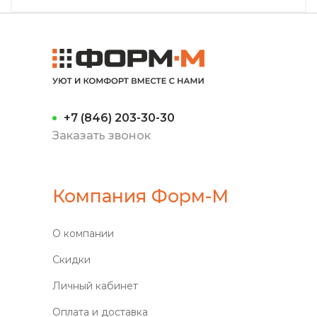
+7 (846) 203-30-30
Заказать звонок
Компания Форм-М
О компании
Скидки
Личный кабинет
Оплата и доставка