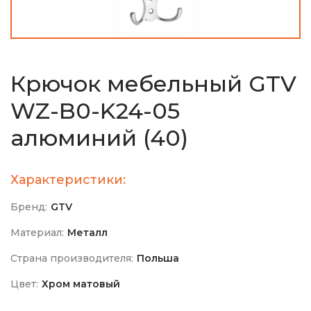
Крючок мебельный GTV
WZ-B0-K24-05
алюминий (40)
Характеристики:
Бренд:
GTV
Материал:
Металл
Страна производителя:
Польша
Цвет:
Хром матовый