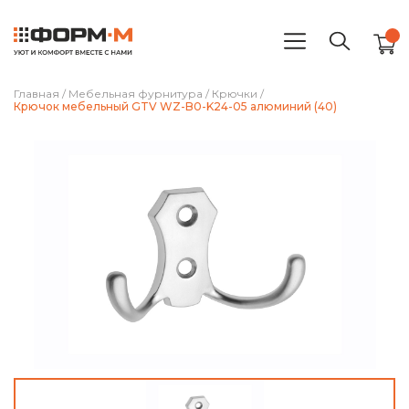
Главная
/
Мебельная фурнитура
/
Крючки
/
Крючок мебельный GTV WZ-B0-K24-05 алюминий (40)